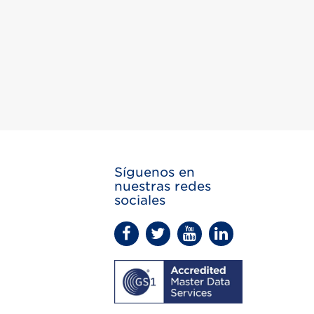
Síguenos en
nuestras redes
sociales